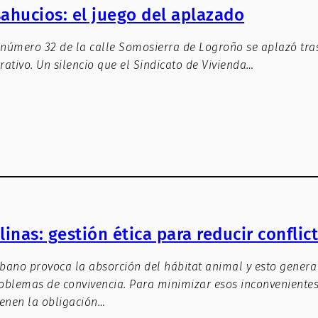
ahucios: el juego del aplazado
 número 32 de la calle Somosierra de Logroño se aplazó tra
rativo. Un silencio que el Sindicato de Vivienda…
linas: gestión ética para reducir conflic
rbano provoca la absorción del hábitat animal y esto genera
blemas de convivencia. Para minimizar esos inconvenientes
enen la obligación…