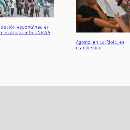
tración espontánea en
o en apoyo a la UNRWA
Agosto, en La Rioja, es
clandestino