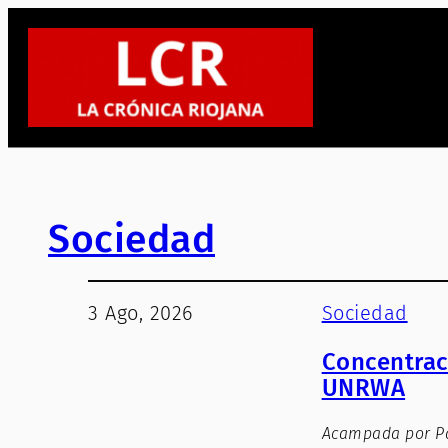
Sociedad
3 Ago, 2026
Sociedad
Concentrac
UNRWA
Acampada por Pal