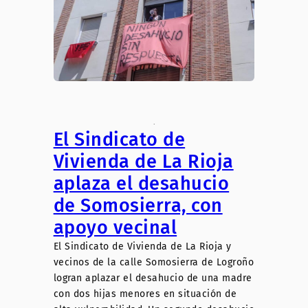
.
El Sindicato de
Vivienda de La Rioja
aplaza el desahucio
de Somosierra, con
apoyo vecinal
El Sindicato de Vivienda de La Rioja y
vecinos de la calle Somosierra de Logroño
logran aplazar el desahucio de una madre
con dos hijas menores en situación de