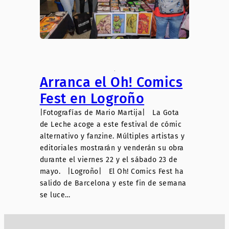
.
Arranca el Oh! Comics
Fest en Logroño
|Fotografías de Mario Martija| La Gota
de Leche acoge a este festival de cómic
alternativo y fanzine. Múltiples artistas y
editoriales mostrarán y venderán su obra
durante el viernes 22 y el sábado 23 de
mayo. |Logroño| El Oh! Comics Fest ha
salido de Barcelona y este fin de semana
se luce…