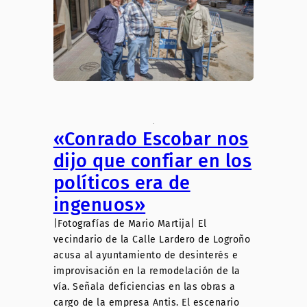
.
«Conrado Escobar nos
dijo que confiar en los
políticos era de
ingenuos»
|Fotografías de Mario Martija| El
vecindario de la Calle Lardero de Logroño
acusa al ayuntamiento de desinterés e
improvisación en la remodelación de la
vía. Señala deficiencias en las obras a
cargo de la empresa Antis. El escenario