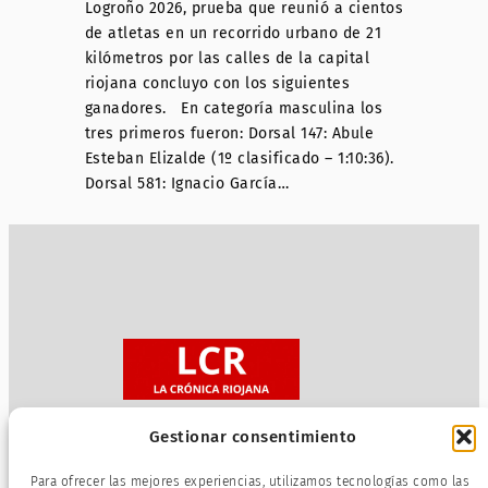
Logroño 2026, prueba que reunió a cientos
de atletas en un recorrido urbano de 21
kilómetros por las calles de la capital
riojana concluyo con los siguientes
ganadores. En categoría masculina los
tres primeros fueron: Dorsal 147: Abule
Esteban Elizalde (1º clasificado – 1:10:36).
Dorsal 581: Ignacio García…
Gestionar consentimiento
Sobre nosotros
Para ofrecer las mejores experiencias, utilizamos tecnologías como las