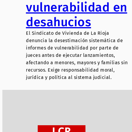
vulnerabilidad en
desahucios
El Sindicato de Vivienda de La Rioja
denuncia la desestimación sistemática de
informes de vulnerabilidad por parte de
jueces antes de ejecutar lanzamientos,
afectando a menores, mayores y familias sin
recursos. Exige responsabilidad moral,
jurídica y política al sistema judicial.