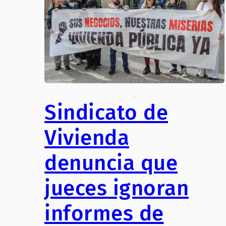
.
Sindicato de
Vivienda
denuncia que
jueces ignoran
informes de