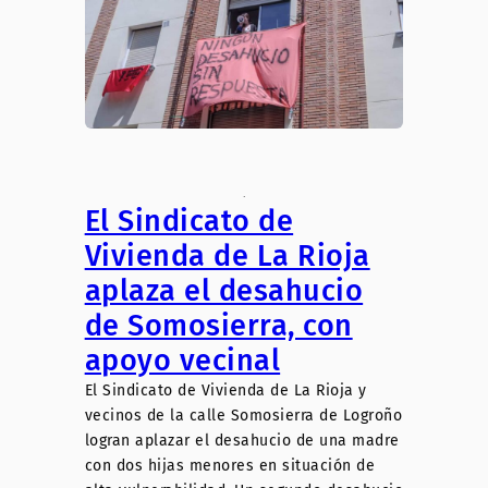
.
El Sindicato de
Vivienda de La Rioja
aplaza el desahucio
de Somosierra, con
apoyo vecinal
El Sindicato de Vivienda de La Rioja y
vecinos de la calle Somosierra de Logroño
logran aplazar el desahucio de una madre
con dos hijas menores en situación de