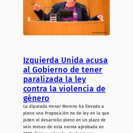
.
Izquierda Unida acusa
al Gobierno de tener
paralizada la ley
contra la violencia de
género
La diputada Henar Moreno ha llevado a
pleno una Proposición no de ley en la que
piden el desarrollo pleno en un plazo de
seis meses de esta norma aprobada en