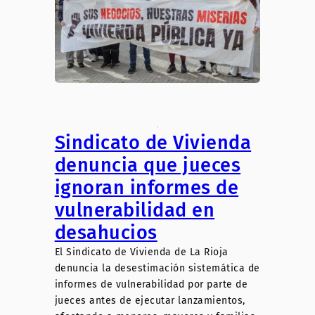
.
Sindicato de Vivienda
denuncia que jueces
ignoran informes de
vulnerabilidad en
desahucios
El Sindicato de Vivienda de La Rioja
denuncia la desestimación sistemática de
informes de vulnerabilidad por parte de
jueces antes de ejecutar lanzamientos,