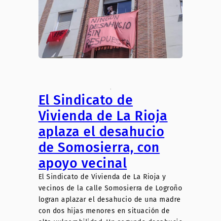
.
El Sindicato de
Vivienda de La Rioja
aplaza el desahucio
de Somosierra, con
apoyo vecinal
El Sindicato de Vivienda de La Rioja y
vecinos de la calle Somosierra de Logroño
logran aplazar el desahucio de una madre
con dos hijas menores en situación de