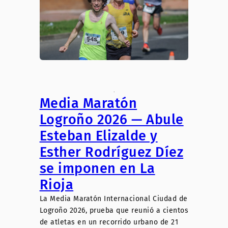
.
Media Maratón
Logroño 2026 — Abule
Esteban Elizalde y
Esther Rodríguez Díez
se imponen en La
Rioja
La Media Maratón Internacional Ciudad de
Logroño 2026, prueba que reunió a cientos
de atletas en un recorrido urbano de 21