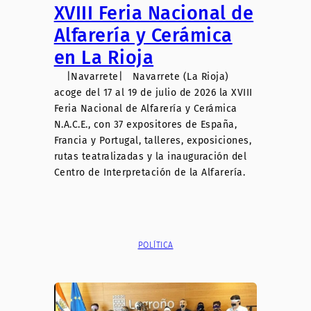
XVIII Feria Nacional de
Alfarería y Cerámica
en La Rioja
|Navarrete| Navarrete (La Rioja)
acoge del 17 al 19 de julio de 2026 la XVIII
Feria Nacional de Alfarería y Cerámica
N.A.C.E., con 37 expositores de España,
Francia y Portugal, talleres, exposiciones,
rutas teatralizadas y la inauguración del
Centro de Interpretación de la Alfarería.
POLÍTICA