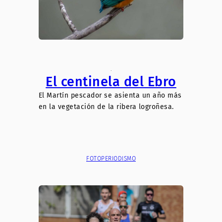
.
El centinela del Ebro
El Martín pescador se asienta un año más
en la vegetación de la ribera logroñesa.
FOTOPERIODISMO