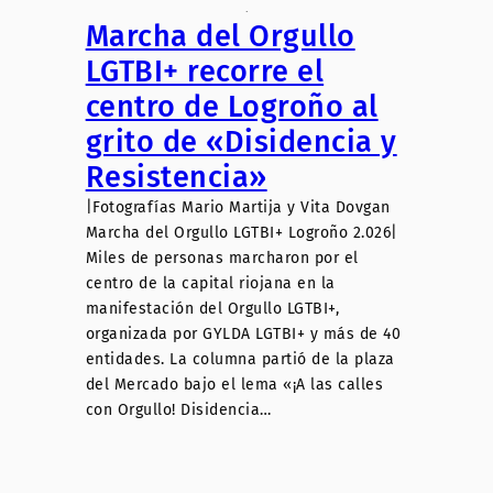
.
Marcha del Orgullo
LGTBI+ recorre el
centro de Logroño al
grito de «Disidencia y
Resistencia»
|Fotografías Mario Martija y Vita Dovgan
Marcha del Orgullo LGTBI+ Logroño 2.026|
Miles de personas marcharon por el
centro de la capital riojana en la
manifestación del Orgullo LGTBI+,
organizada por GYLDA LGTBI+ y más de 40
entidades. La columna partió de la plaza
del Mercado bajo el lema «¡A las calles
con Orgullo! Disidencia…