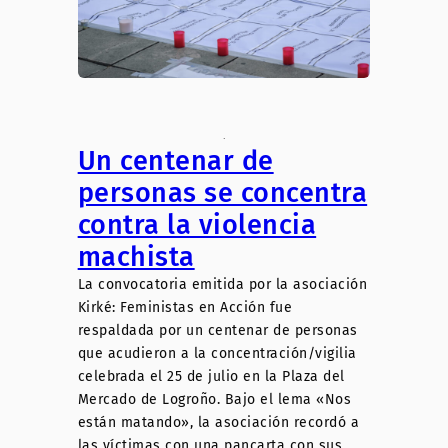
.
Un centenar de
personas se concentra
contra la violencia
machista
La convocatoria emitida por la asociación
Kirké: Feministas en Acción fue
respaldada por un centenar de personas
que acudieron a la concentración/vigilia
celebrada el 25 de julio en la Plaza del
Mercado de Logroño. Bajo el lema «Nos
están matando», la asociación recordó a
las víctimas con una pancarta con sus