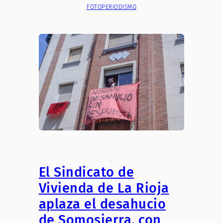
FOTOPERIODISMO
.
El Sindicato de
Vivienda de La Rioja
aplaza el desahucio
de Somosierra, con