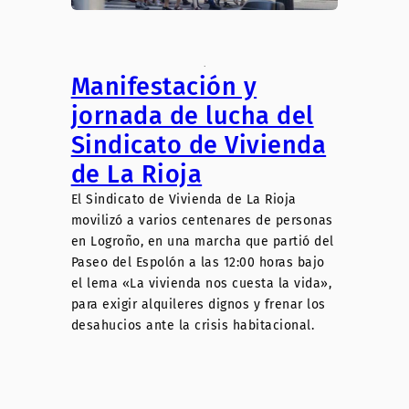
.
Manifestación y
jornada de lucha del
Sindicato de Vivienda
de La Rioja
El Sindicato de Vivienda de La Rioja
movilizó a varios centenares de personas
en Logroño, en una marcha que partió del
Paseo del Espolón a las 12:00 horas bajo
el lema «La vivienda nos cuesta la vida»,
para exigir alquileres dignos y frenar los
desahucios ante la crisis habitacional.