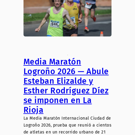
.
Media Maratón
Logroño 2026 — Abule
Esteban Elizalde y
Esther Rodríguez Díez
se imponen en La
Rioja
La Media Maratón Internacional Ciudad de
Logroño 2026, prueba que reunió a cientos
de atletas en un recorrido urbano de 21