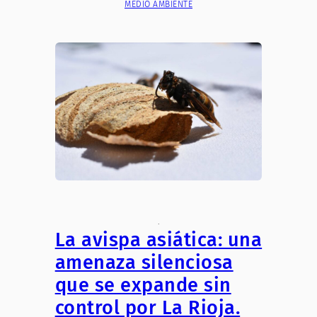
MEDIO AMBIENTE
.
La avispa asiática: una
amenaza silenciosa
que se expande sin
control por La Rioja.