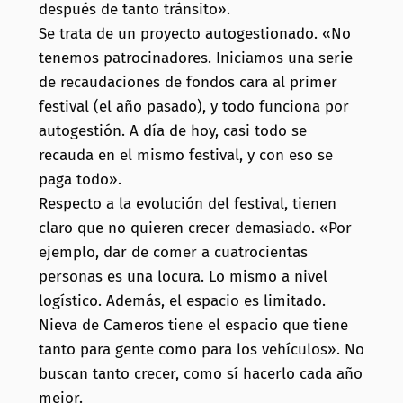
después de tanto tránsito».
Se trata de un proyecto autogestionado. «No
tenemos patrocinadores. Iniciamos una serie
de recaudaciones de fondos cara al primer
festival (el año pasado), y todo funciona por
autogestión. A día de hoy, casi todo se
recauda en el mismo festival, y con eso se
paga todo».
Respecto a la evolución del festival, tienen
claro que no quieren crecer demasiado. «Por
ejemplo, dar de comer a cuatrocientas
personas es una locura. Lo mismo a nivel
logístico. Además, el espacio es limitado.
Nieva de Cameros tiene el espacio que tiene
tanto para gente como para los vehículos». No
buscan tanto crecer, como sí hacerlo cada año
mejor.