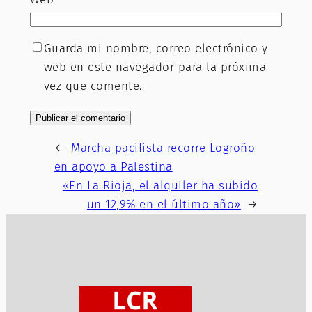
Guarda mi nombre, correo electrónico y
web en este navegador para la próxima
vez que comente.
←
Marcha pacifista recorre Logroño
en apoyo a Palestina
«En La Rioja, el alquiler ha subido
un 12,9% en el último año»
→