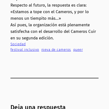
Respecto al futuro, la respuesta es clara:
«Estamos a tope con el Cameros, y por lo
menos un tiempito más…»
Así pues, la organización está plenamente
satisfecha con el desarrollo del Cameros Cuir
en su segunda edición.
Sociedad
festival inclusivo
nieva de cameros
queer
Deja una respuesta