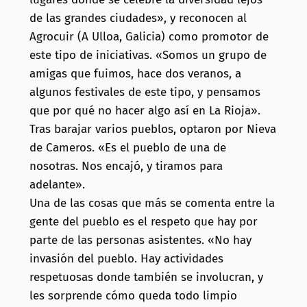
de las grandes ciudades», y reconocen al
Agrocuir (A Ulloa, Galicia) como promotor de
este tipo de iniciativas. «Somos un grupo de
amigas que fuimos, hace dos veranos, a
algunos festivales de este tipo, y pensamos
que por qué no hacer algo así en La Rioja».
Tras barajar varios pueblos, optaron por Nieva
de Cameros. «Es el pueblo de una de
nosotras. Nos encajó, y tiramos para
adelante».
Una de las cosas que más se comenta entre la
gente del pueblo es el respeto que hay por
parte de las personas asistentes. «No hay
invasión del pueblo. Hay actividades
respetuosas donde también se involucran, y
les sorprende cómo queda todo limpio