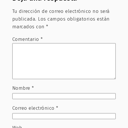
Tu dirección de correo electrónico no será
publicada.
Los campos obligatorios están
marcados con
*
Comentario
*
Nombre
*
Correo electrónico
*
Web