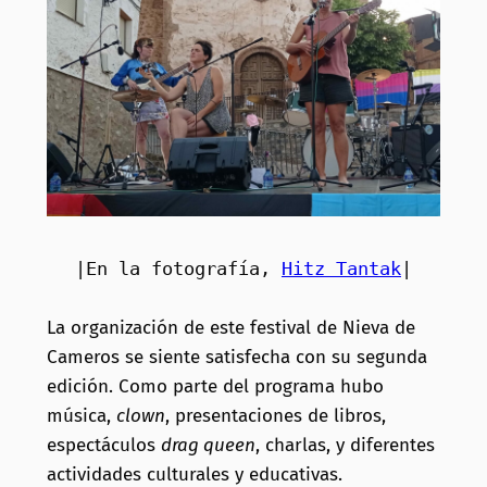
|En la fotografía, 
Hitz Tantak
|

La organización de este festival de Nieva de
Cameros se siente satisfecha con su segunda
edición. Como parte del programa hubo
música,
clown
, presentaciones de libros,
espectáculos
drag queen
, charlas, y diferentes
actividades culturales y educativas.