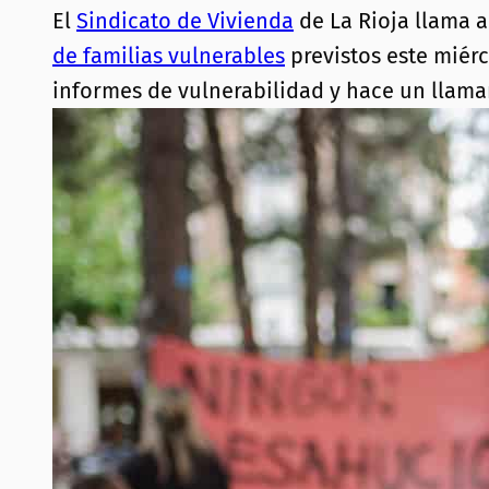
El
Sindicato de Vivienda
de La Rioja llama a
de familias vulnerables
previstos este miérc
informes de vulnerabilidad y hace un llama