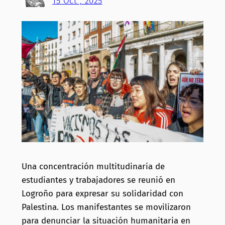
15 Oct , 2025
Una concentración multitudinaria de
estudiantes y trabajadores se reunió en
Logroño para expresar su solidaridad con
Palestina. Los manifestantes se movilizaron
para denunciar la situación humanitaria en