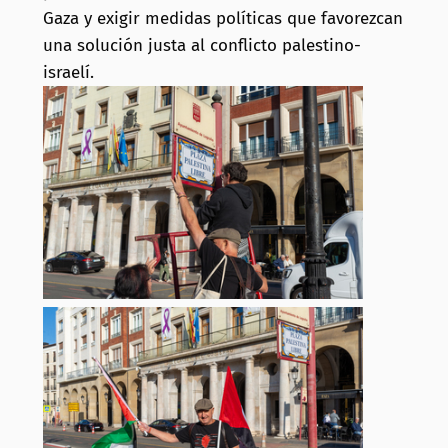
Gaza y exigir medidas políticas que favorezcan
una solución justa al conflicto palestino-
israelí.