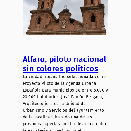
.
Alfaro, piloto nacional
sin colores políticos
La ciudad riojana fue seleccionada como
Proyecto Piloto de la Agenda Urbana
Española para municipios de entre 5.000 y
20.000 habitantes. José Ramón Bergasa,
Arquitecto jefe de la Unidad de
Urbanismo y Servicios del ayuntamiento
de la localidad, ha sido una de las
personas expertas que ha llevado a cabo
la estrategia a nivel nacional.…