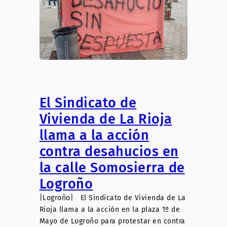
.
El Sindicato de
Vivienda de La Rioja
llama a la acción
contra desahucios en
la calle Somosierra de
Logroño
|Logroño| El Sindicato de Vivienda de La
Rioja llama a la acción en la plaza 1º de
Mayo de Logroño para protestar en contra