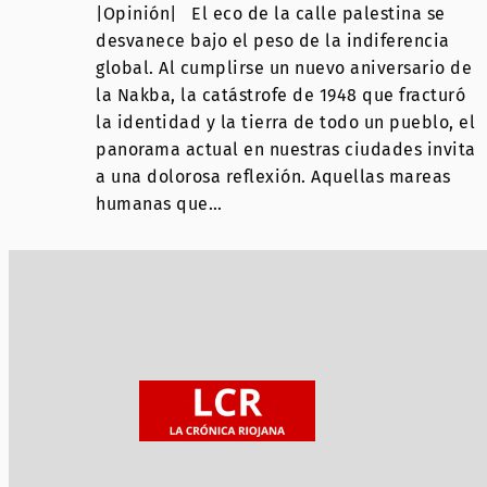
|Opinión| El eco de la calle palestina se
desvanece bajo el peso de la indiferencia
global. Al cumplirse un nuevo aniversario de
la Nakba, la catástrofe de 1948 que fracturó
la identidad y la tierra de todo un pueblo, el
panorama actual en nuestras ciudades invita
a una dolorosa reflexión. Aquellas mareas
humanas que…