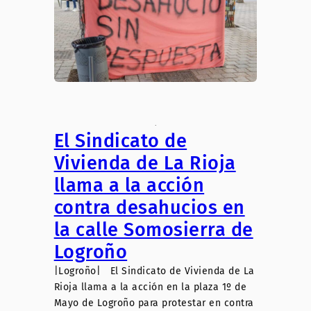
.
El Sindicato de
Vivienda de La Rioja
llama a la acción
contra desahucios en
la calle Somosierra de
Logroño
|Logroño| El Sindicato de Vivienda de La
Rioja llama a la acción en la plaza 1º de
Mayo de Logroño para protestar en contra