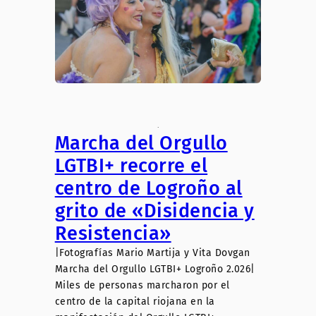
.
Marcha del Orgullo
LGTBI+ recorre el
centro de Logroño al
grito de «Disidencia y
Resistencia»
|Fotografías Mario Martija y Vita Dovgan
Marcha del Orgullo LGTBI+ Logroño 2.026|
Miles de personas marcharon por el
centro de la capital riojana en la