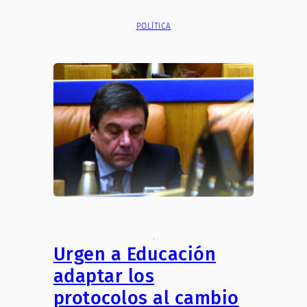
POLÍTICA
.
Urgen a Educación
adaptar los
protocolos al cambio