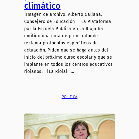
climático
|Imagen de archivo: Alberto Galiana,
Consejero de Educación| La Plataforma
por la Escuela Pública en La Rioja ha
emitido una nota de prensa donde
reclama protocolos específicos de
actuación. Piden que se haga antes del
inicio del próximo curso escolar y que se
implante en todos los centros educativos
riojanos. |La Rioja| …
POLÍTICA