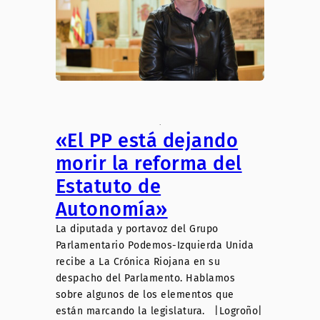
.
«El PP está dejando
morir la reforma del
Estatuto de
Autonomía»
La diputada y portavoz del Grupo
Parlamentario Podemos-Izquierda Unida
recibe a La Crónica Riojana en su
despacho del Parlamento. Hablamos
sobre algunos de los elementos que
están marcando la legislatura. |Logroño|