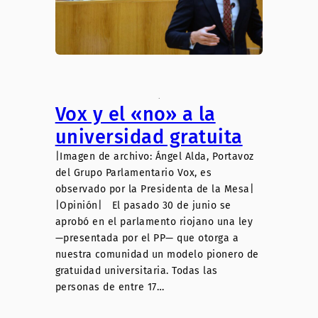
.
Vox y el «no» a la
universidad gratuita
|Imagen de archivo: Ángel Alda, Portavoz
del Grupo Parlamentario Vox, es
observado por la Presidenta de la Mesa|
|Opinión| El pasado 30 de junio se
aprobó en el parlamento riojano una ley
—presentada por el PP— que otorga a
nuestra comunidad un modelo pionero de
gratuidad universitaria. Todas las
personas de entre 17…