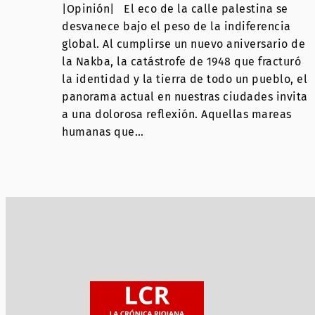
|Opinión| El eco de la calle palestina se
desvanece bajo el peso de la indiferencia
global. Al cumplirse un nuevo aniversario de
la Nakba, la catástrofe de 1948 que fracturó
la identidad y la tierra de todo un pueblo, el
panorama actual en nuestras ciudades invita
a una dolorosa reflexión. Aquellas mareas
humanas que…