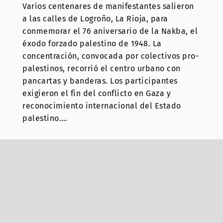
Varios centenares de manifestantes salieron
a las calles de Logroño, La Rioja, para
conmemorar el 76 aniversario de la Nakba, el
éxodo forzado palestino de 1948. La
concentración, convocada por colectivos pro-
palestinos, recorrió el centro urbano con
pancartas y banderas. Los participantes
exigieron el fin del conflicto en Gaza y
reconocimiento internacional del Estado
palestino.…