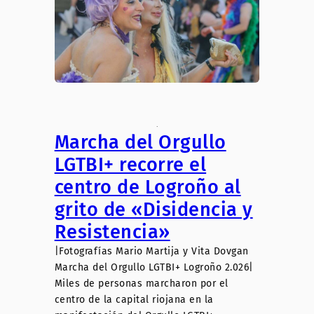
.
Marcha del Orgullo
LGTBI+ recorre el
centro de Logroño al
grito de «Disidencia y
Resistencia»
|Fotografías Mario Martija y Vita Dovgan
Marcha del Orgullo LGTBI+ Logroño 2.026|
Miles de personas marcharon por el
centro de la capital riojana en la