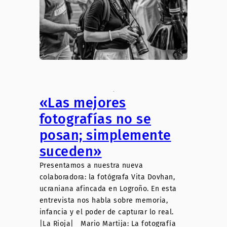
.
«Las mejores
fotografías no se
posan; simplemente
suceden»
Presentamos a nuestra nueva
colaboradora: la fotógrafa Vita Dovhan,
ucraniana afincada en Logroño. En esta
entrevista nos habla sobre memoria,
infancia y el poder de capturar lo real.
|La Rioja| Mario Martija: La fotografía