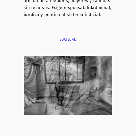
afectando a menores, mayores y familias
sin recursos. Exige responsabilidad moral,
jurídica y política al sistema judicial.
SOCIEDAD
.