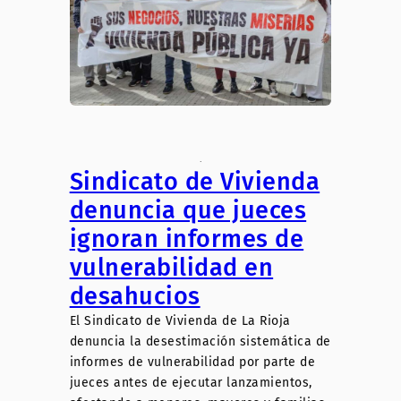
.
Sindicato de Vivienda
denuncia que jueces
ignoran informes de
vulnerabilidad en
desahucios
El Sindicato de Vivienda de La Rioja
denuncia la desestimación sistemática de
informes de vulnerabilidad por parte de
jueces antes de ejecutar lanzamientos,