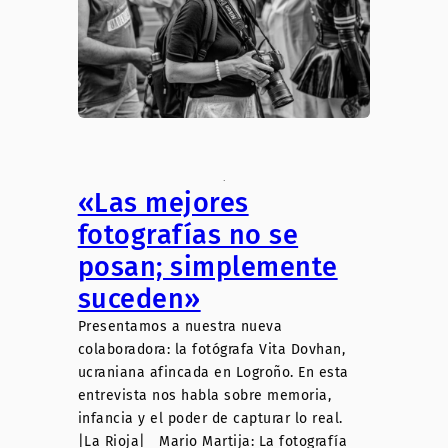
.
«Las mejores
fotografías no se
posan; simplemente
suceden»
Presentamos a nuestra nueva
colaboradora: la fotógrafa Vita Dovhan,
ucraniana afincada en Logroño. En esta
entrevista nos habla sobre memoria,
infancia y el poder de capturar lo real.
|La Rioja| Mario Martija: La fotografía