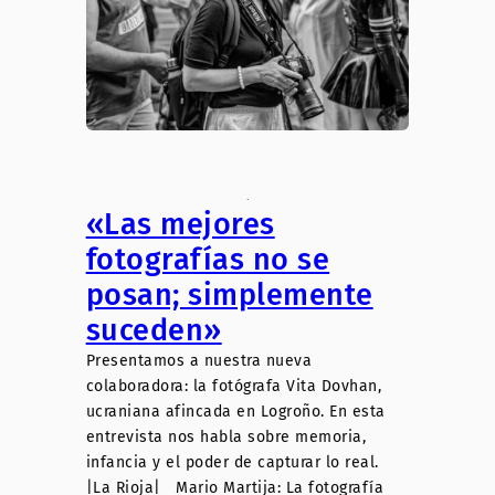
.
«Las mejores
fotografías no se
posan; simplemente
suceden»
Presentamos a nuestra nueva
colaboradora: la fotógrafa Vita Dovhan,
ucraniana afincada en Logroño. En esta
entrevista nos habla sobre memoria,
infancia y el poder de capturar lo real.
|La Rioja| Mario Martija: La fotografía