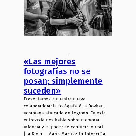
.
«Las mejores
fotografías no se
posan; simplemente
suceden»
Presentamos a nuestra nueva
colaboradora: la fotógrafa Vita Dovhan,
ucraniana afincada en Logroño. En esta
entrevista nos habla sobre memoria,
infancia y el poder de capturar lo real.
|La Rioja| Mario Martija: La fotografía