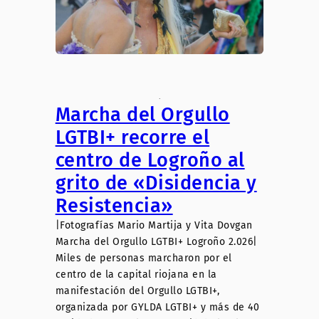
.
Marcha del Orgullo
LGTBI+ recorre el
centro de Logroño al
grito de «Disidencia y
Resistencia»
|Fotografías Mario Martija y Vita Dovgan
Marcha del Orgullo LGTBI+ Logroño 2.026|
Miles de personas marcharon por el
centro de la capital riojana en la
manifestación del Orgullo LGTBI+,
organizada por GYLDA LGTBI+ y más de 40