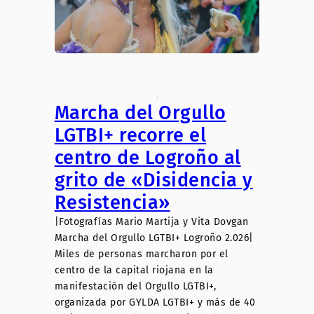
.
Marcha del Orgullo
LGTBI+ recorre el
centro de Logroño al
grito de «Disidencia y
Resistencia»
|Fotografías Mario Martija y Vita Dovgan
Marcha del Orgullo LGTBI+ Logroño 2.026|
Miles de personas marcharon por el
centro de la capital riojana en la
manifestación del Orgullo LGTBI+,
organizada por GYLDA LGTBI+ y más de 40