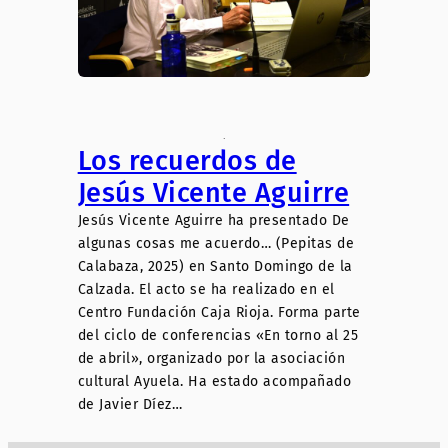
.
Los recuerdos de
Jesús Vicente Aguirre
Jesús Vicente Aguirre ha presentado De
algunas cosas me acuerdo… (Pepitas de
Calabaza, 2025) en Santo Domingo de la
Calzada. El acto se ha realizado en el
Centro Fundación Caja Rioja. Forma parte
del ciclo de conferencias «En torno al 25
de abril», organizado por la asociación
cultural Ayuela. Ha estado acompañado
de Javier Díez…