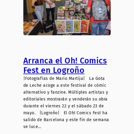
.
Arranca el Oh! Comics
Fest en Logroño
|Fotografías de Mario Martija| La Gota
de Leche acoge a este festival de cómic
alternativo y fanzine. Múltiples artistas y
editoriales mostrarán y venderán su obra
durante el viernes 22 y el sábado 23 de
mayo. |Logroño| El Oh! Comics Fest ha
salido de Barcelona y este fin de semana
se luce…