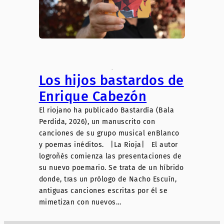
.
Los hijos bastardos de
Enrique Cabezón
El riojano ha publicado Bastardía (Bala
Perdida, 2026), un manuscrito con
canciones de su grupo musical enBlanco
y poemas inéditos. |La Rioja| El autor
logroñés comienza las presentaciones de
su nuevo poemario. Se trata de un híbrido
donde, tras un prólogo de Nacho Escuín,
antiguas canciones escritas por él se
mimetizan con nuevos…