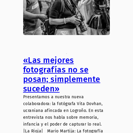
.
«Las mejores
fotografías no se
posan; simplemente
suceden»
Presentamos a nuestra nueva
colaboradora: la fotógrafa Vita Dovhan,
ucraniana afincada en Logroño. En esta
entrevista nos habla sobre memoria,
infancia y el poder de capturar lo real.
|La Rioja| Mario Martija: La fotografía