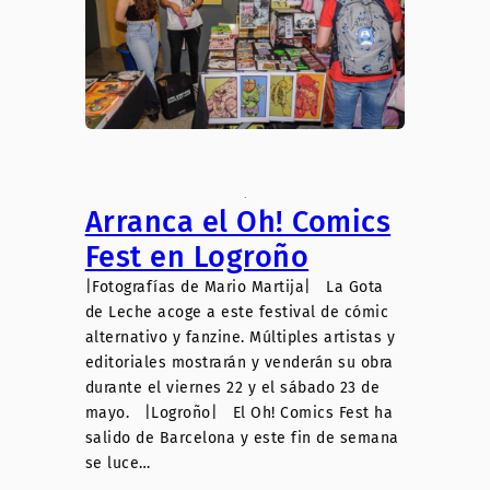
.
Arranca el Oh! Comics
Fest en Logroño
|Fotografías de Mario Martija| La Gota
de Leche acoge a este festival de cómic
alternativo y fanzine. Múltiples artistas y
editoriales mostrarán y venderán su obra
durante el viernes 22 y el sábado 23 de
mayo. |Logroño| El Oh! Comics Fest ha
salido de Barcelona y este fin de semana
se luce…