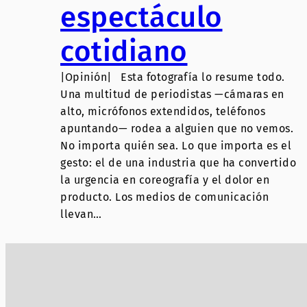
espectáculo
cotidiano
|Opinión| Esta fotografía lo resume todo.
Una multitud de periodistas —cámaras en
alto, micrófonos extendidos, teléfonos
apuntando— rodea a alguien que no vemos.
No importa quién sea. Lo que importa es el
gesto: el de una industria que ha convertido
la urgencia en coreografía y el dolor en
producto. Los medios de comunicación
llevan…