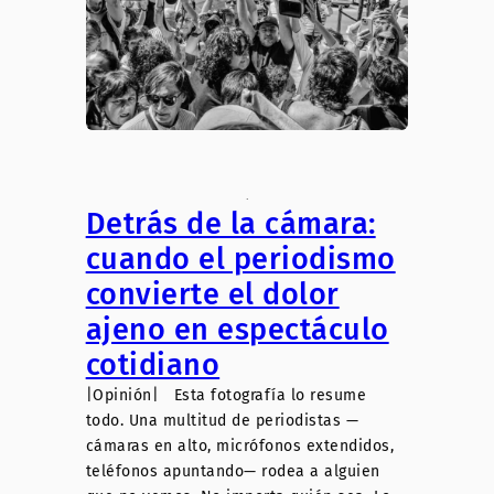
.
Detrás de la cámara:
cuando el periodismo
convierte el dolor
ajeno en espectáculo
cotidiano
|Opinión| Esta fotografía lo resume
todo. Una multitud de periodistas —
cámaras en alto, micrófonos extendidos,
teléfonos apuntando— rodea a alguien