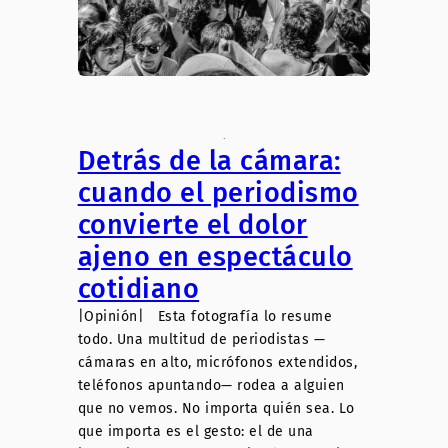
.
Detrás de la cámara:
cuando el periodismo
convierte el dolor
ajeno en espectáculo
cotidiano
|Opinión| Esta fotografía lo resume
todo. Una multitud de periodistas —
cámaras en alto, micrófonos extendidos,
teléfonos apuntando— rodea a alguien
que no vemos. No importa quién sea. Lo
que importa es el gesto: el de una