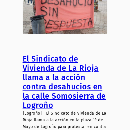
.
El Sindicato de
Vivienda de La Rioja
llama a la acción
contra desahucios en
la calle Somosierra de
Logroño
|Logroño| El Sindicato de Vivienda de La
Rioja llama a la acción en la plaza 1º de
Mayo de Logroño para protestar en contra