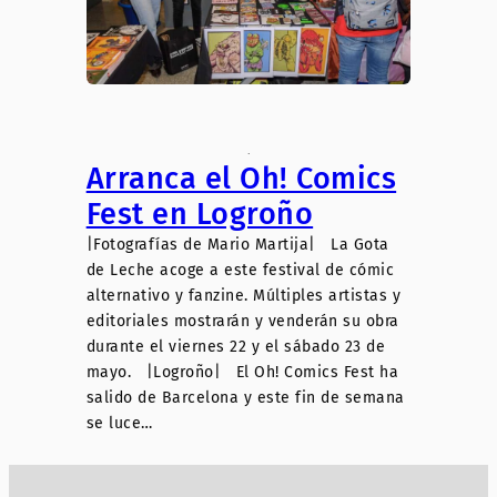
.
Arranca el Oh! Comics
Fest en Logroño
|Fotografías de Mario Martija| La Gota
de Leche acoge a este festival de cómic
alternativo y fanzine. Múltiples artistas y
editoriales mostrarán y venderán su obra
durante el viernes 22 y el sábado 23 de
mayo. |Logroño| El Oh! Comics Fest ha
salido de Barcelona y este fin de semana
se luce…