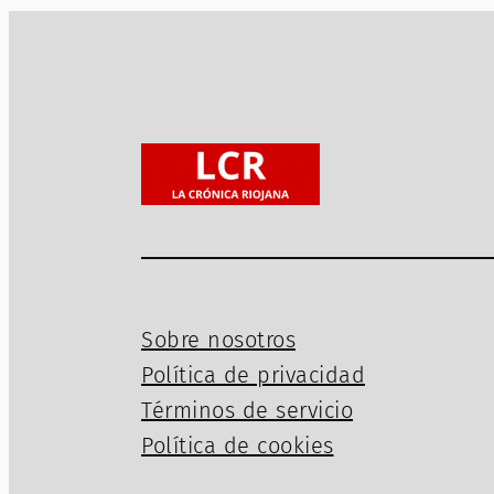
Sobre nosotros
Política de privacidad
Términos de servicio
Política de cookies