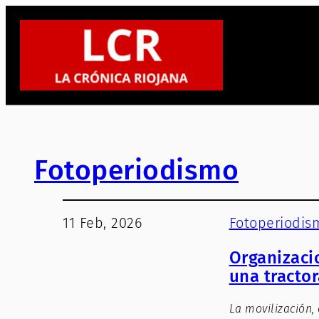
Fotoperiodismo
11 Feb, 2026
Fotoperiodis
Organizaci
una tractor
La movilización,