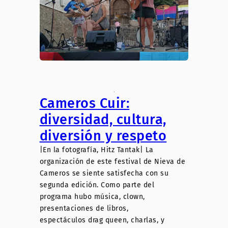
.
Cameros Cuir:
diversidad, cultura,
diversión y respeto
|En la fotografía, Hitz Tantak| La
organización de este festival de Nieva de
Cameros se siente satisfecha con su
segunda edición. Como parte del
programa hubo música, clown,
presentaciones de libros,
espectáculos drag queen, charlas, y