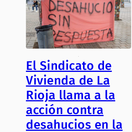
.
El Sindicato de
Vivienda de La
Rioja llama a la
acción contra
desahucios en la