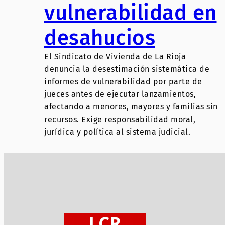
vulnerabilidad en
desahucios
El Sindicato de Vivienda de La Rioja
denuncia la desestimación sistemática de
informes de vulnerabilidad por parte de
jueces antes de ejecutar lanzamientos,
afectando a menores, mayores y familias sin
recursos. Exige responsabilidad moral,
jurídica y política al sistema judicial.