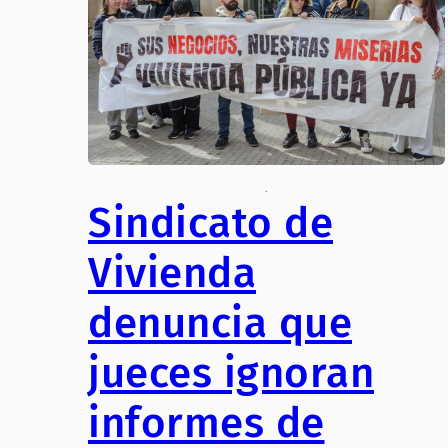
.
Sindicato de
Vivienda
denuncia que
jueces ignoran
informes de