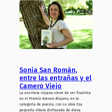
.
Sonia San Román,
entre las entrañas y el
Camero Viejo
La escritora riojana viene de ser finalista
en el Premio Ateneo Riojano, en la
categoría de poesía, con su obra Esa
pequeña víbora disfrazada de diosa