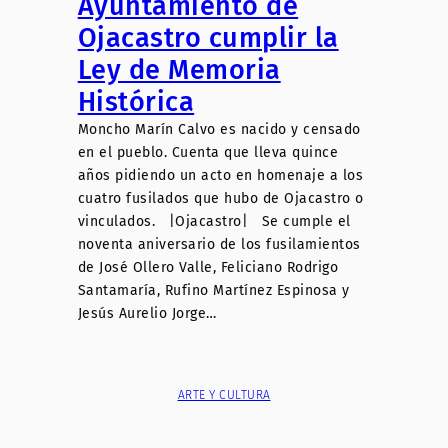
Ayuntamiento de
Ojacastro cumplir la
Ley de Memoria
Histórica
Moncho Marín Calvo es nacido y censado
en el pueblo. Cuenta que lleva quince
años pidiendo un acto en homenaje a los
cuatro fusilados que hubo de Ojacastro o
vinculados. |Ojacastro| Se cumple el
noventa aniversario de los fusilamientos
de José Ollero Valle, Feliciano Rodrigo
Santamaría, Rufino Martínez Espinosa y
Jesús Aurelio Jorge…
ARTE Y CULTURA