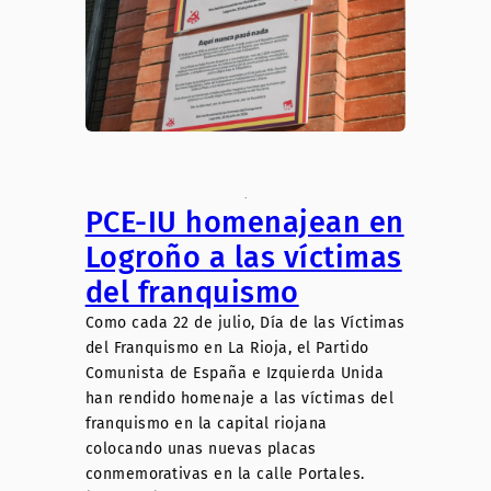
.
PCE-IU homenajean en
Logroño a las víctimas
del franquismo
Como cada 22 de julio, Día de las Víctimas
del Franquismo en La Rioja, el Partido
Comunista de España e Izquierda Unida
han rendido homenaje a las víctimas del
franquismo en la capital riojana
colocando unas nuevas placas
conmemorativas en la calle Portales.