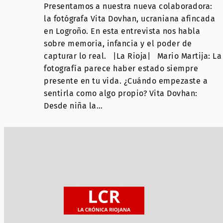
Presentamos a nuestra nueva colaboradora:
la fotógrafa Vita Dovhan, ucraniana afincada
en Logroño. En esta entrevista nos habla
sobre memoria, infancia y el poder de
capturar lo real. |La Rioja| Mario Martija: La
fotografía parece haber estado siempre
presente en tu vida. ¿Cuándo empezaste a
sentirla como algo propio? Vita Dovhan:
Desde niña la…