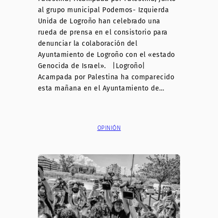
al grupo municipal Podemos- Izquierda
Unida de Logroño han celebrado una
rueda de prensa en el consistorio para
denunciar la colaboración del
Ayuntamiento de Logroño con el «estado
Genocida de Israel». |Logroño|
Acampada por Palestina ha comparecido
esta mañana en el Ayuntamiento de…
OPINIÓN