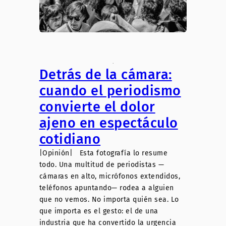
.
Detrás de la cámara:
cuando el periodismo
convierte el dolor
ajeno en espectáculo
cotidiano
|Opinión| Esta fotografía lo resume
todo. Una multitud de periodistas —
cámaras en alto, micrófonos extendidos,
teléfonos apuntando— rodea a alguien
que no vemos. No importa quién sea. Lo
que importa es el gesto: el de una
industria que ha convertido la urgencia