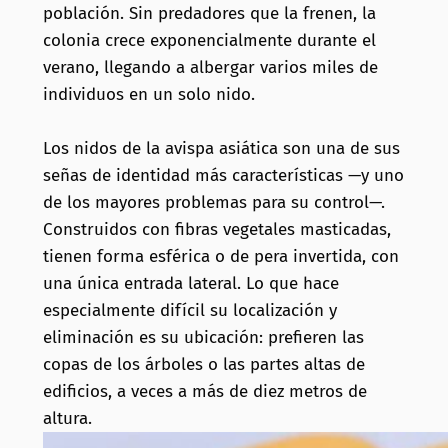
población. Sin predadores que la frenen, la
colonia crece exponencialmente durante el
verano, llegando a albergar varios miles de
individuos en un solo nido.
Los nidos de la avispa asiática son una de sus
señas de identidad más características —y uno
de los mayores problemas para su control—.
Construidos con fibras vegetales masticadas,
tienen forma esférica o de pera invertida, con
una única entrada lateral. Lo que hace
especialmente difícil su localización y
eliminación es su ubicación: prefieren las
copas de los árboles o las partes altas de
edificios, a veces a más de diez metros de
altura.