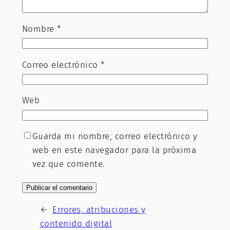
Nombre
*
Correo electrónico
*
Web
Guarda mi nombre, correo electrónico y
web en este navegador para la próxima
vez que comente.
←
Errores, atribuciones y
contenido digital