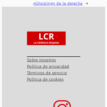
«Ghosting» de la derecha
→
Sobre nosotros
Política de privacidad
Términos de servicio
Política de cookies