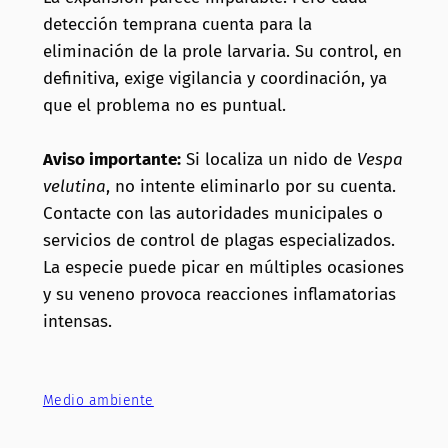
detección temprana cuenta para la
eliminación de la prole larvaria. Su control, en
definitiva, exige vigilancia y coordinación, ya
que el problema no es puntual.
Aviso importante:
Si localiza un nido de
Vespa
velutina
, no intente eliminarlo por su cuenta.
Contacte con las autoridades municipales o
servicios de control de plagas especializados.
La especie puede picar en múltiples ocasiones
y su veneno provoca reacciones inflamatorias
intensas.
Medio ambiente