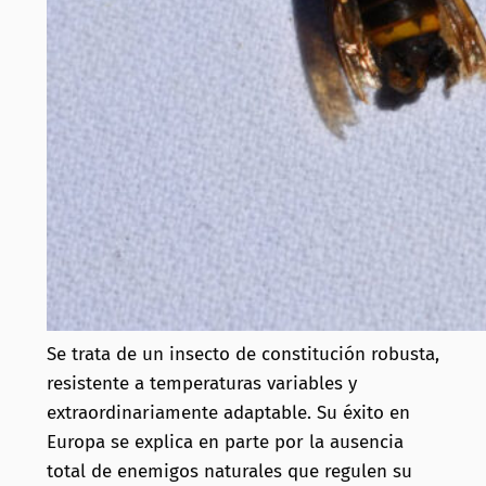
Se trata de un insecto de constitución robusta,
resistente a temperaturas variables y
extraordinariamente adaptable. Su éxito en
Europa se explica en parte por la ausencia
total de enemigos naturales que regulen su