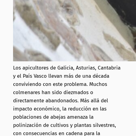
Los apicultores de Galicia, Asturias, Cantabria
y el País Vasco llevan más de una década
conviviendo con este problema. Muchos
colmenares han sido diezmados o
directamente abandonados. Más allá del
impacto económico, la reducción en las
poblaciones de abejas amenaza la
polinización de cultivos y plantas silvestres,
con consecuencias en cadena para la