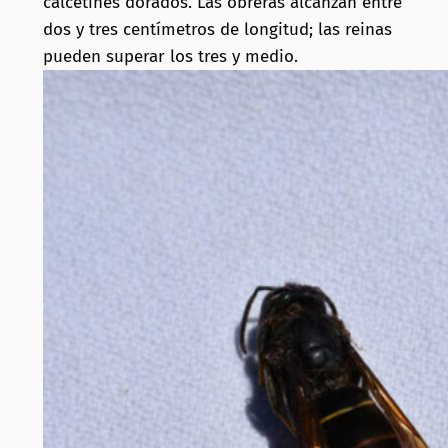
calcetines dorados. Las obreras alcanzan entre
dos y tres centímetros de longitud; las reinas
pueden superar los tres y medio.