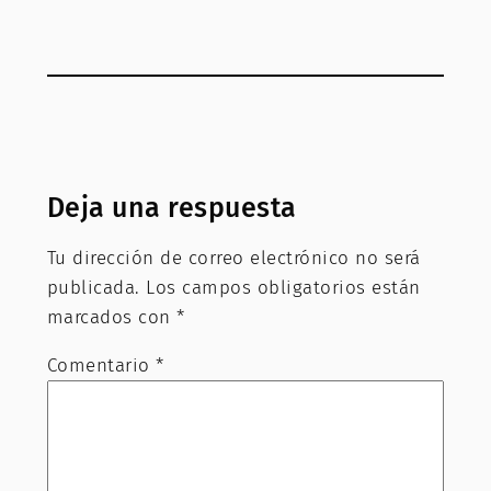
Deja una respuesta
Tu dirección de correo electrónico no será
publicada.
Los campos obligatorios están
marcados con
*
Comentario
*