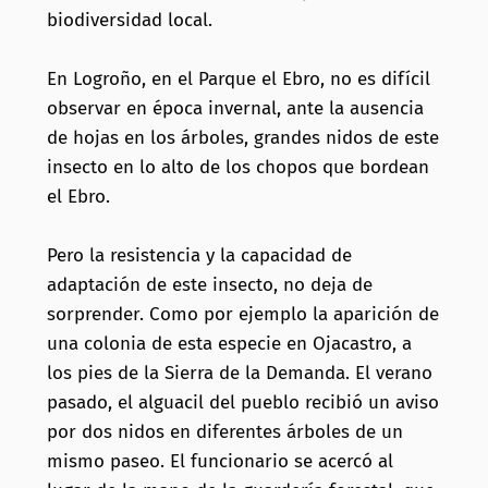
biodiversidad local.
En Logroño, en el Parque el Ebro, no es difícil
observar en época invernal, ante la ausencia
de hojas en los árboles, grandes nidos de este
insecto en lo alto de los chopos que bordean
el Ebro.
Pero la resistencia y la capacidad de
adaptación de este insecto, no deja de
sorprender. Como por ejemplo la aparición de
una colonia de esta especie en Ojacastro, a
los pies de la Sierra de la Demanda. El verano
pasado, el alguacil del pueblo recibió un aviso
por dos nidos en diferentes árboles de un
mismo paseo. El funcionario se acercó al