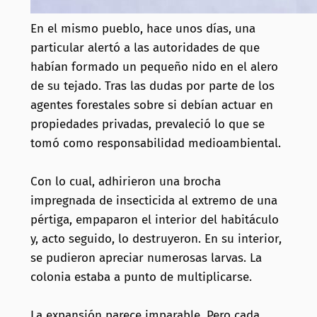
En el mismo pueblo, hace unos días, una
particular alertó a las autoridades de que
habían formado un pequeño nido en el alero
de su tejado. Tras las dudas por parte de los
agentes forestales sobre si debían actuar en
propiedades privadas, prevaleció lo que se
tomó como responsabilidad medioambiental.
Con lo cual, adhirieron una brocha
impregnada de insecticida al extremo de una
pértiga, empaparon el interior del habitáculo
y, acto seguido, lo destruyeron. En su interior,
se pudieron apreciar numerosas larvas. La
colonia estaba a punto de multiplicarse.
La expansión parece imparable. Pero cada