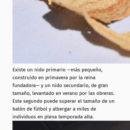
Existe un nido primario —más pequeño,
construido en primavera por la reina
fundadora— y un nido secundario, de gran
tamaño, levantado en verano por las obreras.
Este segundo puede superar el tamaño de un
balón de fútbol y albergar a miles de
individuos en plena temporada alta.