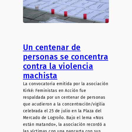
.
Un centenar de
personas se concentra
contra la violencia
machista
La convocatoria emitida por la asociación
Kirké: Feministas en Acción fue
respaldada por un centenar de personas
que acudieron a la concentración/vigilia
celebrada el 25 de julio en la Plaza del
Mercado de Logroño. Bajo el lema «Nos
están matando», la asociación recordó a
las víctimas con una pancarta con sus