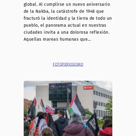
global. Al cumplirse un nuevo aniversario
de la Nakba, la catástrofe de 1948 que
fracturó la identidad y la tierra de todo un
pueblo, el panorama actual en nuestras
ciudades invita a una dolorosa reflexión.
Aquellas mareas humanas que…
FOTOPERIODISMO