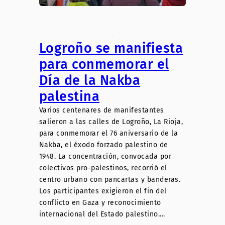
.
Logroño se manifiesta
para conmemorar el
Día de la Nakba
palestina
Varios centenares de manifestantes
salieron a las calles de Logroño, La Rioja,
para conmemorar el 76 aniversario de la
Nakba, el éxodo forzado palestino de
1948. La concentración, convocada por
colectivos pro-palestinos, recorrió el
centro urbano con pancartas y banderas.
Los participantes exigieron el fin del
conflicto en Gaza y reconocimiento
internacional del Estado palestino.…