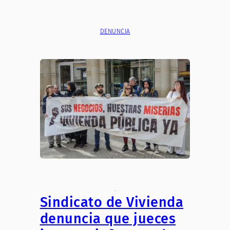
DENUNCIA
.
Sindicato de Vivienda
denuncia que jueces