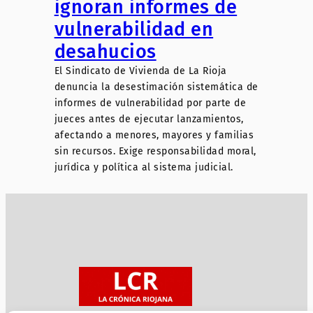
ignoran informes de
vulnerabilidad en
desahucios
El Sindicato de Vivienda de La Rioja
denuncia la desestimación sistemática de
informes de vulnerabilidad por parte de
jueces antes de ejecutar lanzamientos,
afectando a menores, mayores y familias
sin recursos. Exige responsabilidad moral,
jurídica y política al sistema judicial.