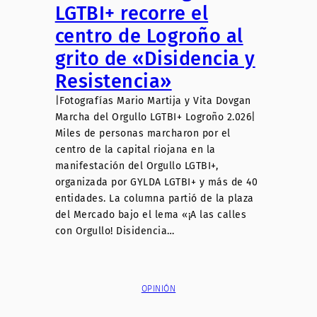
LGTBI+ recorre el
centro de Logroño al
grito de «Disidencia y
Resistencia»
|Fotografías Mario Martija y Vita Dovgan
Marcha del Orgullo LGTBI+ Logroño 2.026|
Miles de personas marcharon por el
centro de la capital riojana en la
manifestación del Orgullo LGTBI+,
organizada por GYLDA LGTBI+ y más de 40
entidades. La columna partió de la plaza
del Mercado bajo el lema «¡A las calles
con Orgullo! Disidencia…
OPINIÓN