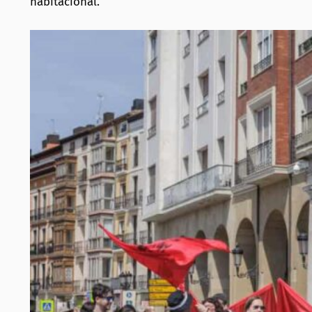
habitacional.