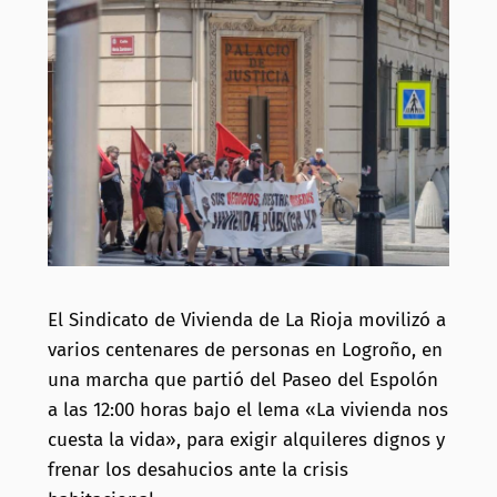
El Sindicato de Vivienda de La Rioja movilizó a
varios centenares de personas en Logroño, en
una marcha que partió del Paseo del Espolón
a las 12:00 horas bajo el lema «La vivienda nos
cuesta la vida», para exigir alquileres dignos y
frenar los desahucios ante la crisis