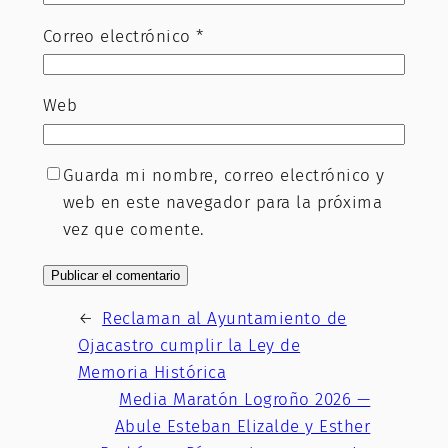
Correo electrónico
*
Web
Guarda mi nombre, correo electrónico y
web en este navegador para la próxima
vez que comente.
←
Reclaman al Ayuntamiento de
Ojacastro cumplir la Ley de
Memoria Histórica
Media Maratón Logroño 2026 —
Abule Esteban Elizalde y Esther