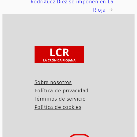
Rodríguez Díez se imponen en La
Rioja
→
Sobre nosotros
Política de privacidad
Términos de servicio
Política de cookies