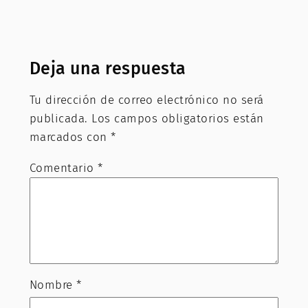
Deja una respuesta
Tu dirección de correo electrónico no será
publicada.
Los campos obligatorios están
marcados con
*
Comentario
*
Nombre
*